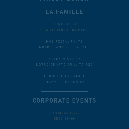
LA FAMILLE
LE MEILLEUR
DE LA RESTAURATION RAPIDE
NOS RESTAURANTS
NOTRE CANTINE DIGITALE
NOTRE HISTOIRE
NOTRE CHARTE QUALITÉ RSE
REJOINDRE LA FAMILLE
DEVENIR FRANCHISÉ
CORPORATE EVENTS
LIVRAISON 5J/7J
8H00-15H00