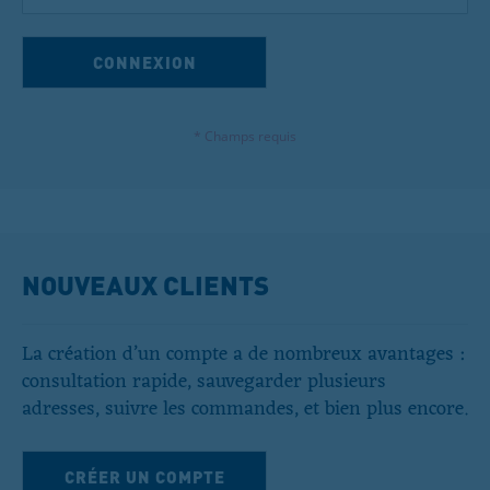
CONNEXION
Mot de passe oublié ?
NOUVEAUX CLIENTS
La création d’un compte a de nombreux avantages :
consultation rapide, sauvegarder plusieurs
adresses, suivre les commandes, et bien plus encore.
CRÉER UN COMPTE