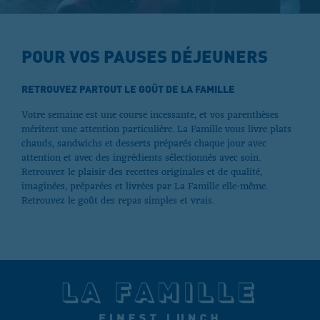
POUR VOS PAUSES DÉJEUNERS
RETROUVEZ PARTOUT LE GOÛT DE LA FAMILLE
Votre semaine est une course incessante, et vos parenthèses
méritent une attention particulière. La Famille vous livre plats
chauds, sandwichs et desserts préparés chaque jour avec
attention et avec des ingrédients sélectionnés avec soin.
Retrouvez le plaisir des recettes originales et de qualité,
imaginées, préparées et livrées par La Famille elle-même.
Retrouvez le goût des repas simples et vrais.