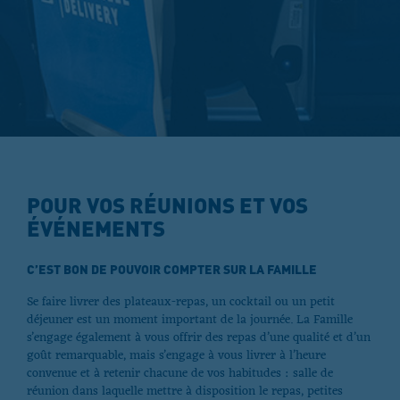
POUR VOS RÉUNIONS ET VOS
ÉVÉNEMENTS
C’EST BON DE POUVOIR COMPTER SUR LA FAMILLE
Se faire livrer des plateaux-repas, un cocktail ou un petit
déjeuner est un moment important de la journée. La Famille
s’engage également à vous offrir des repas d’une qualité et d’un
goût remarquable, mais s’engage à vous livrer à l’heure
convenue et à retenir chacune de vos habitudes : salle de
réunion dans laquelle mettre à disposition le repas, petites